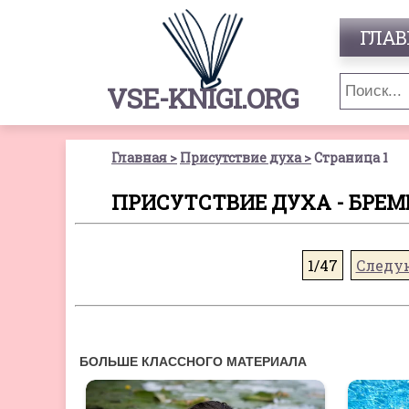
ГЛАВ
VSE-KNIGI.ORG
Главная
Присутствие духа
Страница 1
ПРИСУТСТВИЕ ДУХА - БРЕМ
1/47
Следу