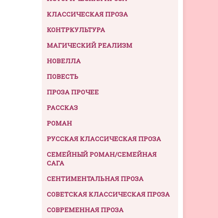
КЛАССИЧЕСКАЯ ПРОЗА
КОНТРКУЛЬТУРА
МАГИЧЕСКИЙ РЕАЛИЗМ
НОВЕЛЛА
ПОВЕСТЬ
ПРОЗА ПРОЧЕЕ
РАССКАЗ
РОМАН
РУССКАЯ КЛАССИЧЕСКАЯ ПРОЗА
СЕМЕЙНЫЙ РОМАН/СЕМЕЙНАЯ
САГА
СЕНТИМЕНТАЛЬНАЯ ПРОЗА
СОВЕТСКАЯ КЛАССИЧЕСКАЯ ПРОЗА
СОВРЕМЕННАЯ ПРОЗА