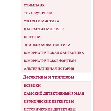
СТИМПАНК
ТЕХНОФЭНТЕЗИ
УЖАСЫ И МИСТИКА
ФАНТАСТИКА: ПРОЧЕЕ
ФЭНТЕЗИ
ЭПИЧЕСКАЯ ФАНТАСТИКА
ЮМОРИСТИЧЕСКАЯ ФАНТАСТИКА
ЮМОРИСТИЧЕСКОЕ ФЭНТЕЗИ
АЛЬТЕРНАТИВНАЯ ИСТОРИЯ
Детективы и триллеры
БОЕВИКИ
ДАМСКИЙ ДЕТЕКТИВНЫЙ РОМАН
ИРОНИЧЕСКИЕ ДЕТЕКТИВЫ
ИСТОРИЧЕСКИЕ ДЕТЕКТИВЫ