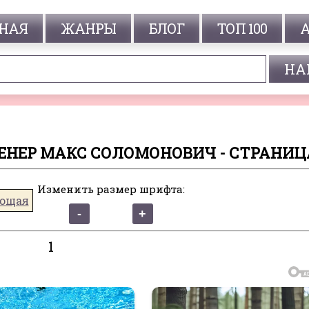
НАЯ
ЖАНРЫ
БЛОГ
ТОП 100
ЕНЕР МАКС СОЛОМОНОВИЧ - СТРАНИЦА
Изменить размер шрифта:
ющая
1