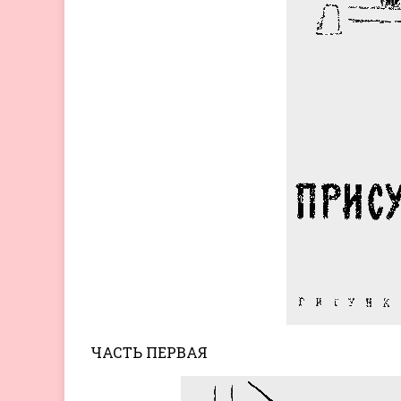
ЧАСТЬ ПЕРВАЯ