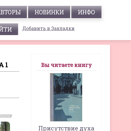
АВТОРЫ
НОВИНКИ
ИНФО
Добавить в Закладки
 1
Вы читаете книгу
Присутствие духа