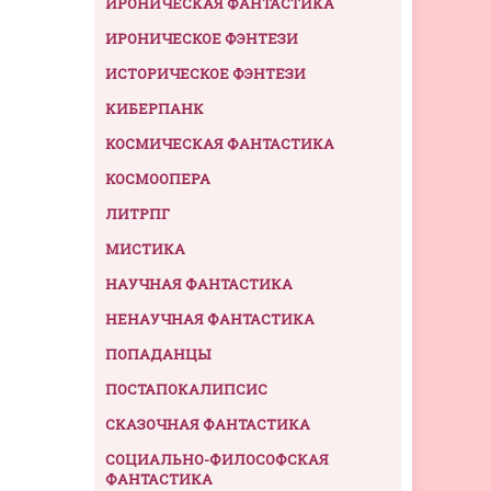
ИРОНИЧЕСКАЯ ФАНТАСТИКА
ИРОНИЧЕСКОЕ ФЭНТЕЗИ
ИСТОРИЧЕСКОЕ ФЭНТЕЗИ
КИБЕРПАНК
КОСМИЧЕСКАЯ ФАНТАСТИКА
КОСМООПЕРА
ЛИТРПГ
МИСТИКА
НАУЧНАЯ ФАНТАСТИКА
НЕНАУЧНАЯ ФАНТАСТИКА
ПОПАДАНЦЫ
ПОСТАПОКАЛИПСИС
СКАЗОЧНАЯ ФАНТАСТИКА
СОЦИАЛЬНО-ФИЛОСОФСКАЯ
ФАНТАСТИКА