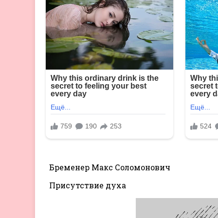
Бременер Макс Соломонович
Присутствие духа