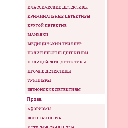
КЛАССИЧЕСКИЕ ДЕТЕКТИВЫ
КРИМИНАЛЬНЫЕ ДЕТЕКТИВЫ
КРУТОЙ ДЕТЕКТИВ
МАНЬЯКИ
МЕДИЦИНСКИЙ ТРИЛЛЕР
ПОЛИТИЧЕСКИЕ ДЕТЕКТИВЫ
ПОЛИЦЕЙСКИЕ ДЕТЕКТИВЫ
ПРОЧИЕ ДЕТЕКТИВЫ
ТРИЛЛЕРЫ
ШПИОНСКИЕ ДЕТЕКТИВЫ
Проза
АФОРИЗМЫ
ВОЕННАЯ ПРОЗА
ИСТОРИЧЕСКАЯ ПРОЗА