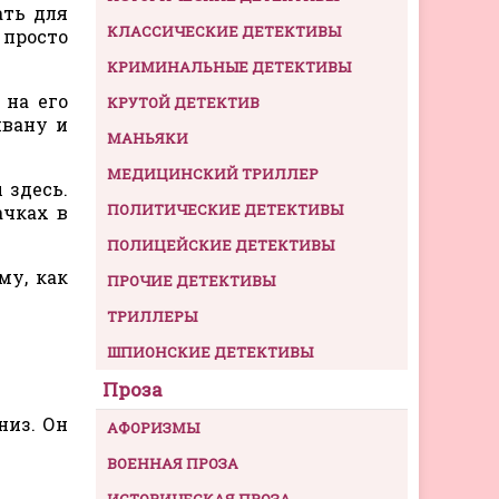
ать для
КЛАССИЧЕСКИЕ ДЕТЕКТИВЫ
 просто
КРИМИНАЛЬНЫЕ ДЕТЕКТИВЫ
 на его
КРУТОЙ ДЕТЕКТИВ
ивану и
МАНЬЯКИ
МЕДИЦИНСКИЙ ТРИЛЛЕР
 здесь.
ПОЛИТИЧЕСКИЕ ДЕТЕКТИВЫ
ачках в
ПОЛИЦЕЙСКИЕ ДЕТЕКТИВЫ
му, как
ПРОЧИЕ ДЕТЕКТИВЫ
ТРИЛЛЕРЫ
ШПИОНСКИЕ ДЕТЕКТИВЫ
Проза
низ. Он
АФОРИЗМЫ
ВОЕННАЯ ПРОЗА
ИСТОРИЧЕСКАЯ ПРОЗА