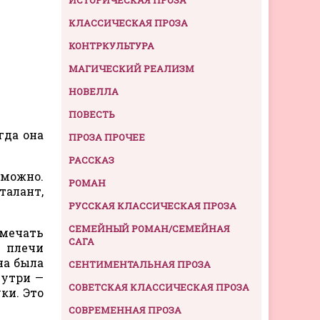
КЛАССИЧЕСКАЯ ПРОЗА
КОНТРКУЛЬТУРА
МАГИЧЕСКИЙ РЕАЛИЗМ
НОВЕЛЛА
ПОВЕСТЬ
гда она
ПРОЗА ПРОЧЕЕ
РАССКАЗ
зможно.
РОМАН
талант,
РУССКАЯ КЛАССИЧЕСКАЯ ПРОЗА
СЕМЕЙНЫЙ РОМАН/СЕМЕЙНАЯ
амечать
САГА
 плечи
на была
СЕНТИМЕНТАЛЬНАЯ ПРОЗА
нутри —
СОВЕТСКАЯ КЛАССИЧЕСКАЯ ПРОЗА
ки. Это
СОВРЕМЕННАЯ ПРОЗА