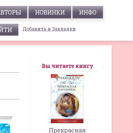
АВТОРЫ
НОВИНКИ
ИНФО
Добавить в Закладки
Вы читаете книгу
Прекрасная