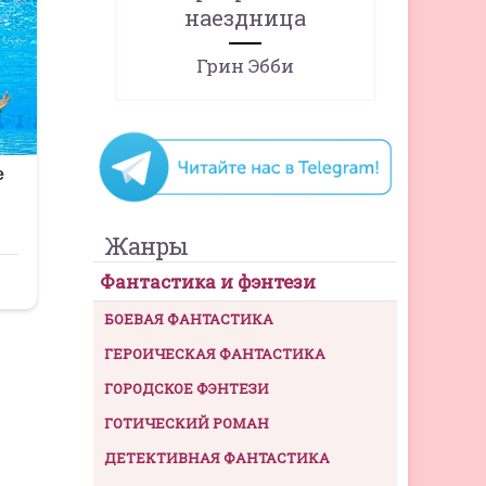
наездница
Грин Эбби
Жанры
Фантастика и фэнтези
БОЕВАЯ ФАНТАСТИКА
ГЕРОИЧЕСКАЯ ФАНТАСТИКА
ГОРОДСКОЕ ФЭНТЕЗИ
ГОТИЧЕСКИЙ РОМАН
ДЕТЕКТИВНАЯ ФАНТАСТИКА