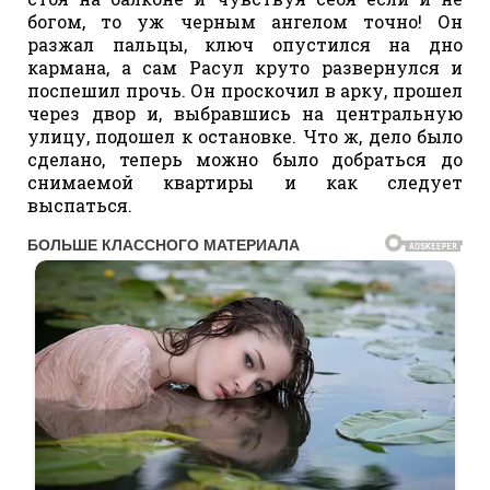
богом, то уж черным ангелом точно! Он
разжал пальцы, ключ опустился на дно
кармана, а сам Расул круто развернулся и
поспешил прочь. Он проскочил в арку, прошел
через двор и, выбравшись на центральную
улицу, подошел к остановке. Что ж, дело было
сделано, теперь можно было добраться до
снимаемой квартиры и как следует
выспаться.