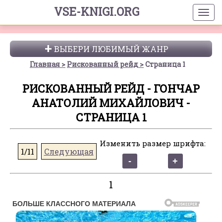
VSE-KNIGI.ORG
ВЫБЕРИ ЛЮБИМЫЙ ЖАНР
Главная
Рискованный рейд
Страница 1
РИСКОВАННЫЙ РЕЙД - ГОНЧАР
АНАТОЛИЙ МИХАЙЛОВИЧ -
СТРАНИЦА 1
Изменить размер шрифта:
1/11
Следующая
1