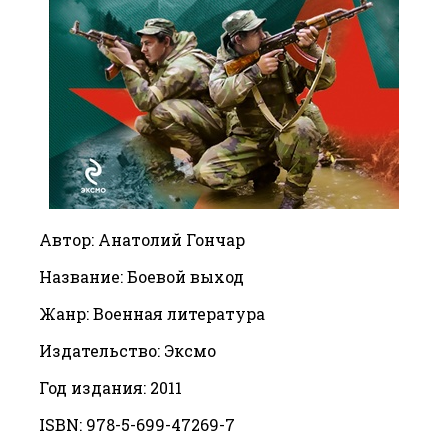
Автор: Анатолий Гончар
Название: Боевой выход
Жанр: Военная литература
Издательство: Эксмо
Год издания: 2011
ISBN: 978-5-699-47269-7