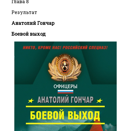
Глава 8
Результат
Анатолий Гончар
Боевой выход