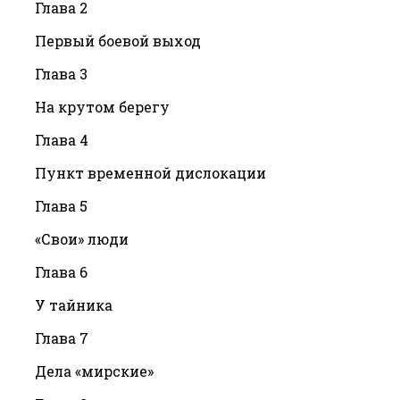
Глава 2
Первый боевой выход
Глава 3
На крутом берегу
Глава 4
Пункт временной дислокации
Глава 5
«Свои» люди
Глава 6
У тайника
Глава 7
Дела «мирские»