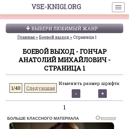
VSE-KNIGI.ORG
ВЫБЕРИ ЛЮБИМЫЙ ЖАНР
Главная
Боевой выход
Страница 1
БОЕВОЙ ВЫХОД - ГОНЧАР
АНАТОЛИЙ МИХАЙЛОВИЧ -
СТРАНИЦА 1
Изменить размер шрифта:
1/40
Следующая
1