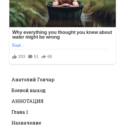
Анатолий Гончар
Боевой выход
АННОТАЦИЯ
Глава 1
Назначение