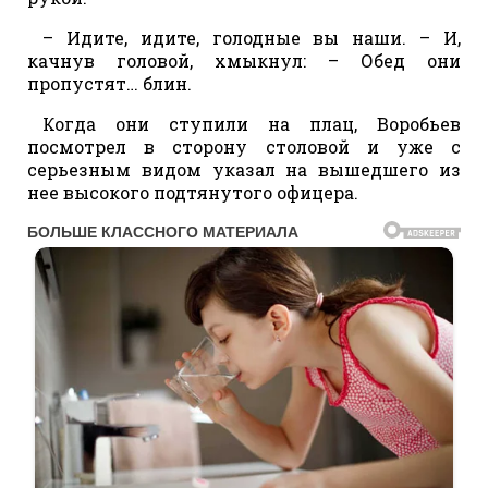
– Идите, идите, голодные вы наши. – И,
качнув головой, хмыкнул: – Обед они
пропустят… блин.
Когда они ступили на плац, Воробьев
посмотрел в сторону столовой и уже с
серьезным видом указал на вышедшего из
нее высокого подтянутого офицера.