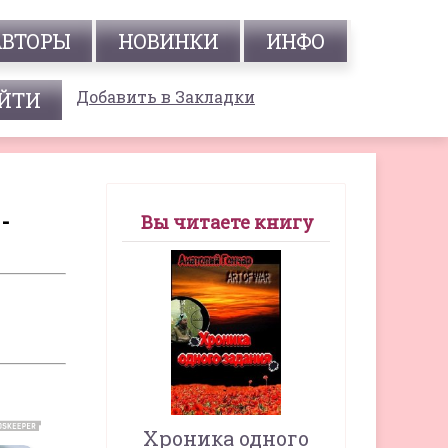
АВТОРЫ
НОВИНКИ
ИНФО
Добавить в Закладки
-
Вы читаете книгу
Хроника одного