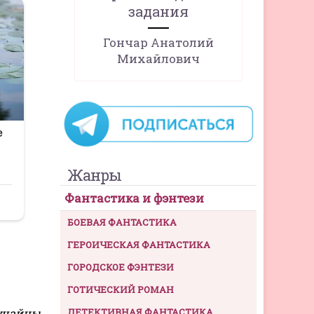
задания
Гончар Анатолий
Михайлович
Жанры
Фантастика и фэнтези
БОЕВАЯ ФАНТАСТИКА
ГЕРОИЧЕСКАЯ ФАНТАСТИКА
ГОРОДСКОЕ ФЭНТЕЗИ
ГОТИЧЕСКИЙ РОМАН
чайны,
ДЕТЕКТИВНАЯ ФАНТАСТИКА