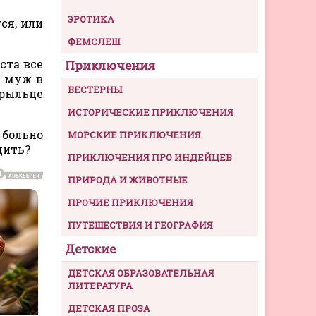
ЭРОТИКА
ся, или
ФЕМСЛЕШ
ста все
Приключения
– муж в
ВЕСТЕРНЫ
 рыльце
ИСТОРИЧЕСКИЕ ПРИКЛЮЧЕНИЯ
 больно
МОРСКИЕ ПРИКЛЮЧЕНИЯ
дить?
ПРИКЛЮЧЕНИЯ ПРО ИНДЕЙЦЕВ
ПРИРОДА И ЖИВОТНЫЕ
ПРОЧИЕ ПРИКЛЮЧЕНИЯ
ПУТЕШЕСТВИЯ И ГЕОГРАФИЯ
Детские
ДЕТСКАЯ ОБРАЗОВАТЕЛЬНАЯ
ЛИТЕРАТУРА
ДЕТСКАЯ ПРОЗА