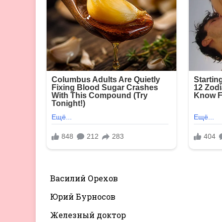
Василий Орехов
Юрий Бурносов
Железный доктор