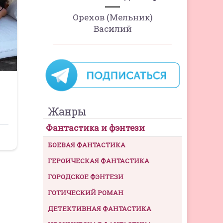
Орехов (Мельник)
Василий
Жанры
Фантастика и фэнтези
БОЕВАЯ ФАНТАСТИКА
ГЕРОИЧЕСКАЯ ФАНТАСТИКА
ГОРОДСКОЕ ФЭНТЕЗИ
ГОТИЧЕСКИЙ РОМАН
ДЕТЕКТИВНАЯ ФАНТАСТИКА