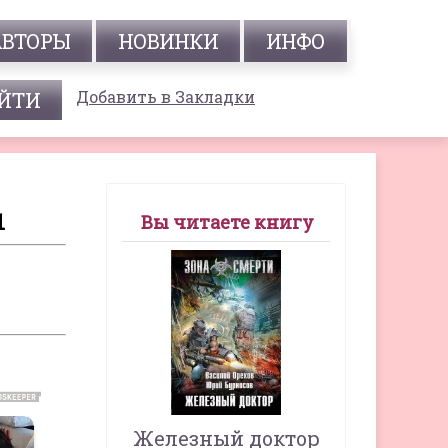
АВТОРЫ
НОВИНКИ
ИНФО
Добавить в Закладки
1
Вы читаете книгу
Железный доктор