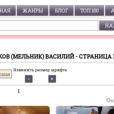
НАЯ
ЖАНРЫ
БЛОГ
ТОП 100
ОВ (МЕЛЬНИК) ВАСИЛИЙ - СТРАНИЦА 
Изменить размер шрифта:
ющая
1