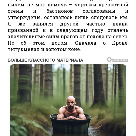
ничем не мог помочь – чертежи крепостной
стены и бастионов согласованы и
утверждены, оставалось лишь следовать им.
Я же занялся другой частью плана,
призванной и в следующем году отвлечь
значительные силы врагов от похода на север.
Но об этом потом. Сначала о Кроне,
тилукменах и золотом коне.