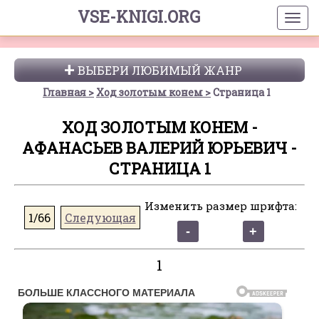
VSE-KNIGI.ORG
ВЫБЕРИ ЛЮБИМЫЙ ЖАНР
Главная
Ход золотым конем
Страница 1
ХОД ЗОЛОТЫМ КОНЕМ -
АФАНАСЬЕВ ВАЛЕРИЙ ЮРЬЕВИЧ -
СТРАНИЦА 1
Изменить размер шрифта:
1/66
Следующая
1