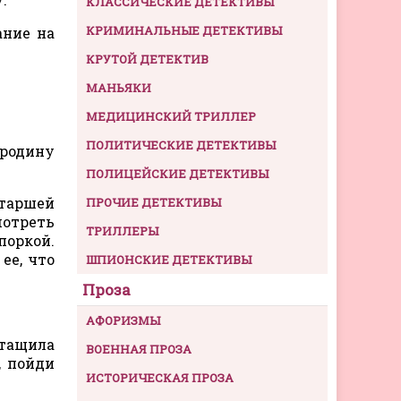
КЛАССИЧЕСКИЕ ДЕТЕКТИВЫ
КРИМИНАЛЬНЫЕ ДЕТЕКТИВЫ
ание на
КРУТОЙ ДЕТЕКТИВ
МАНЬЯКИ
МЕДИЦИНСКИЙ ТРИЛЛЕР
ПОЛИТИЧЕСКИЕ ДЕТЕКТИВЫ
 родину
ПОЛИЦЕЙСКИЕ ДЕТЕКТИВЫ
старшей
ПРОЧИЕ ДЕТЕКТИВЫ
отреть
ТРИЛЛЕРЫ
поркой.
ее, что
ШПИОНСКИЕ ДЕТЕКТИВЫ
Проза
АФОРИЗМЫ
ытащила
ВОЕННАЯ ПРОЗА
, пойди
ИСТОРИЧЕСКАЯ ПРОЗА