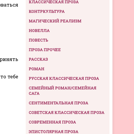
КЛАССИЧЕСКАЯ ПРОЗА
оваться
КОНТРКУЛЬТУРА
МАГИЧЕСКИЙ РЕАЛИЗМ
НОВЕЛЛА
ПОВЕСТЬ
ПРОЗА ПРОЧЕЕ
ринять
РАССКАЗ
РОМАН
то тебе
РУССКАЯ КЛАССИЧЕСКАЯ ПРОЗА
СЕМЕЙНЫЙ РОМАН/СЕМЕЙНАЯ
САГА
СЕНТИМЕНТАЛЬНАЯ ПРОЗА
СОВЕТСКАЯ КЛАССИЧЕСКАЯ ПРОЗА
СОВРЕМЕННАЯ ПРОЗА
ЭПИСТОЛЯРНАЯ ПРОЗА