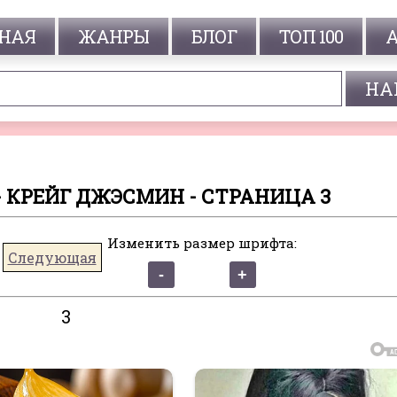
НАЯ
ЖАНРЫ
БЛОГ
ТОП 100
 КРЕЙГ ДЖЭСМИН - СТРАНИЦА 3
Изменить размер шрифта:
Следующая
3