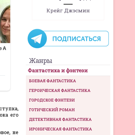
Крейг Джэсмин
Жанры
Фантастика и фэнтези
БОЕВАЯ ФАНТАСТИКА
ГЕРОИЧЕСКАЯ ФАНТАСТИКА
ГОРОДСКОЕ ФЭНТЕЗИ
ступка,
ГОТИЧЕСКИЙ РОМАН
ока его
ДЕТЕКТИВНАЯ ФАНТАСТИКА
ИРОНИЧЕСКАЯ ФАНТАСТИКА
вое, не