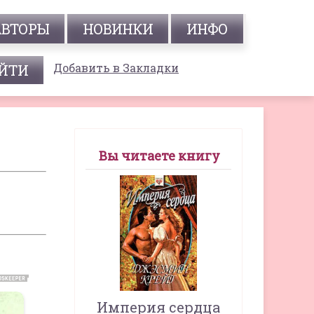
АВТОРЫ
НОВИНКИ
ИНФО
Добавить в Закладки
Вы читаете книгу
Империя сердца