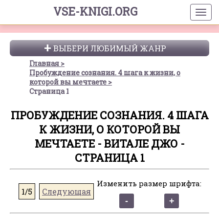
VSE-KNIGI.ORG
ВЫБЕРИ ЛЮБИМЫЙ ЖАНР
Главная
Пробуждение сознания. 4 шага к жизни, о
которой вы мечтаете
Страница 1
ПРОБУЖДЕНИЕ СОЗНАНИЯ. 4 ШАГА
К ЖИЗНИ, О КОТОРОЙ ВЫ
МЕЧТАЕТЕ - ВИТАЛЕ ДЖО -
СТРАНИЦА 1
Изменить размер шрифта:
1/5
Следующая