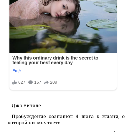
Джо Витале
Пробуждение сознания: 4 шага к жизни, о
которой вы мечтаете