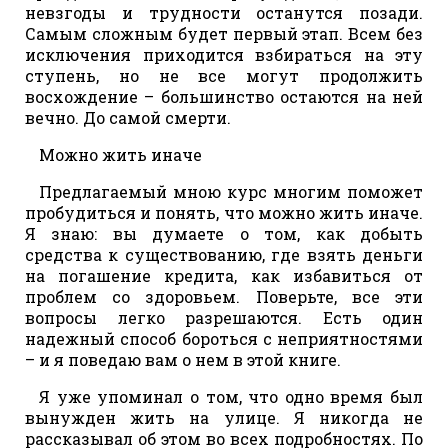
невзгоды и трудности останутся позади.
Самым сложным будет первый этап. Всем без
исключения приходится взбираться на эту
ступень, но не все могут продолжить
восхождение – большинство остаются на ней
вечно. До самой смерти.
Можно жить иначе
Предлагаемый мною курс многим поможет
пробудиться и понять, что можно жить иначе.
Я знаю: вы думаете о том, как добыть
средства к существованию, где взять деньги
на погашение кредита, как избавиться от
проблем со здоровьем. Поверьте, все эти
вопросы легко разрешаются. Есть один
надежный способ бороться с неприятностями
– и я поведаю вам о нем в этой книге.
Я уже упоминал о том, что одно время был
вынужден жить на улице. Я никогда не
рассказывал об этом во всех подробностях. По