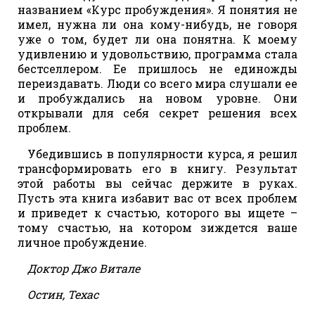
названием «Курс пробуждения». Я понятия не
имел, нужна ли она кому-нибудь, не говоря
уже о том, будет ли она понятна. К моему
удивлению и удовольствию, программа стала
бестселлером. Ее пришлось не единожды
переиздавать. Люди со всего мира слушали ее
и пробуждались на новом уровне. Они
открывали для себя секрет решения всех
проблем.
Убедившись в популярности курса, я решил
трансформировать его в книгу. Результат
этой работы вы сейчас держите в руках.
Пусть эта книга избавит вас от всех проблем
и приведет к счастью, которого вы ищете –
тому счастью, на котором зиждется ваше
личное пробуждение.
Доктор Джо Витале
Остин, Техас