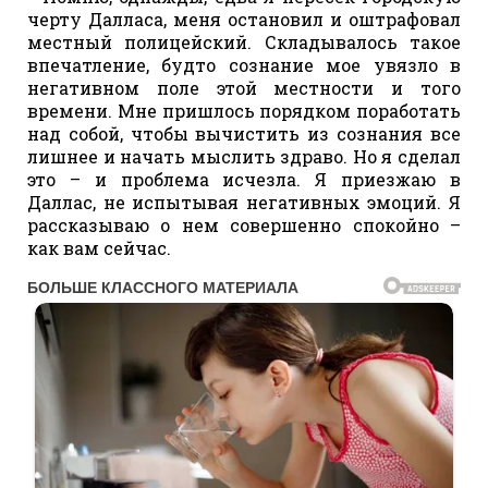
черту Далласа, меня остановил и оштрафовал
местный полицейский. Складывалось такое
впечатление, будто сознание мое увязло в
негативном поле этой местности и того
времени. Мне пришлось порядком поработать
над собой, чтобы вычистить из сознания все
лишнее и начать мыслить здраво. Но я сделал
это – и проблема исчезла. Я приезжаю в
Даллас, не испытывая негативных эмоций. Я
рассказываю о нем совершенно спокойно –
как вам сейчас.