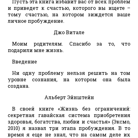
Пусть эта книга избавит вас от всех проблем
и приведет к счастью, которого вы ищете –
тому счастью, на котором зиждется ваше
личное пробуждение.
Джо Витале
Моим родителям. Спасибо за то, что
подарили мне жизнь.
Введение
Ни одну проблему нельзя решить на том
уровне сознания, на котором она была
создана.
Альберт Эйнштейн
В своей книге «Жизнь без ограничений:
секретная гавайская система приобретения
здоровья, богатства, любви и счастья» (Эксмо,
2010) я назвал три этапа пробуждения. В то
время я еще не знал, что на самом деле их