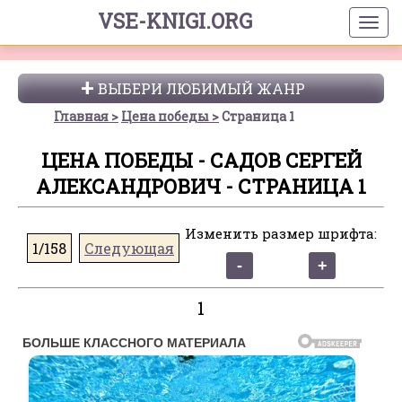
VSE-KNIGI.ORG
ВЫБЕРИ ЛЮБИМЫЙ ЖАНР
Главная
Цена победы
Страница 1
ЦЕНА ПОБЕДЫ - САДОВ СЕРГЕЙ
АЛЕКСАНДРОВИЧ - СТРАНИЦА 1
Изменить размер шрифта:
1/158
Следующая
1