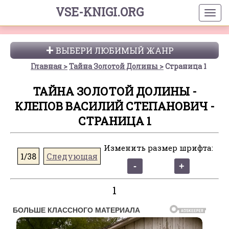
VSE-KNIGI.ORG
ВЫБЕРИ ЛЮБИМЫЙ ЖАНР
Главная
Тайна Золотой Долины
Страница 1
ТАЙНА ЗОЛОТОЙ ДОЛИНЫ -
КЛЕПОВ ВАСИЛИЙ СТЕПАНОВИЧ -
СТРАНИЦА 1
Изменить размер шрифта:
1/38
Следующая
1