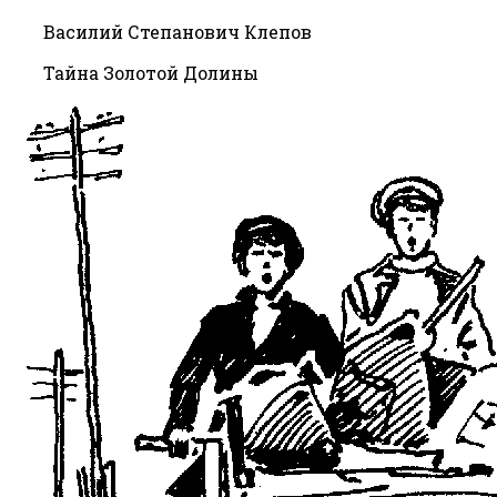
Василий Степанович Клепов
Тайна Золотой Долины