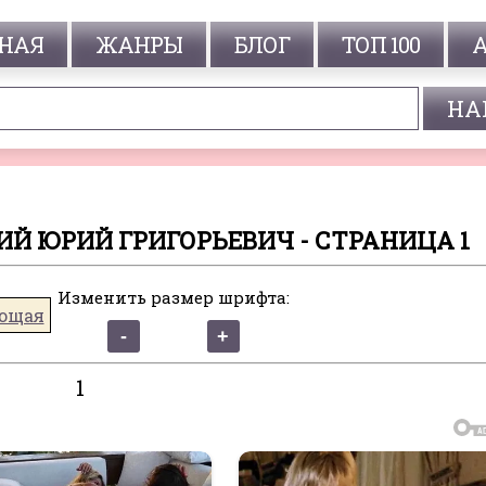
НАЯ
ЖАНРЫ
БЛОГ
ТОП 100
ИЙ ЮРИЙ ГРИГОРЬЕВИЧ - СТРАНИЦА 1
Изменить размер шрифта:
ющая
1