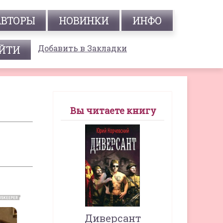
АВТОРЫ
НОВИНКИ
ИНФО
Добавить в Закладки
Вы читаете книгу
Диверсант