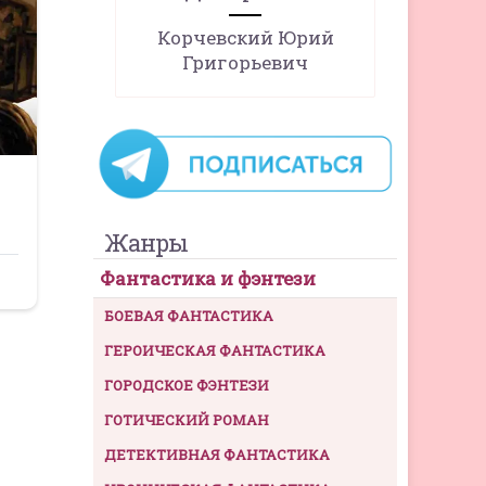
Корчевский Юрий
Григорьевич
Жанры
Фантастика и фэнтези
БОЕВАЯ ФАНТАСТИКА
ГЕРОИЧЕСКАЯ ФАНТАСТИКА
ГОРОДСКОЕ ФЭНТЕЗИ
ГОТИЧЕСКИЙ РОМАН
ДЕТЕКТИВНАЯ ФАНТАСТИКА