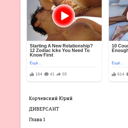
Корчевский Юрий
ДИВЕРСАНТ
Глава 1