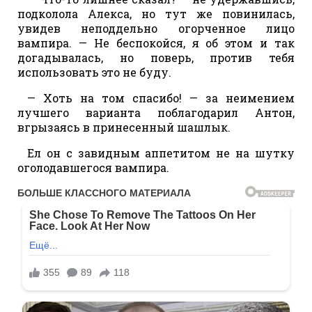
подколола Алекса, но тут же повинилась,
увидев неподдельно огорченное лицо
вампира. — Не беспокойся, я об этом и так
догадывалась, но поверь, против тебя
использовать это не буду.
— Хоть на том спасибо! — за неимением
лучшего варианта поблагодарил Антон,
вгрызаясь в принесенный шашлык.
Ел он с завидным аппетитом не на шутку
оголодавшегося вампира.