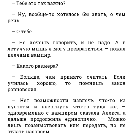
— Тебе это так важно?
— Ну, вообще-то хотелось бы знать, о чем
речь.
— О тебе.
— Не хочешь говорить, и не надо. А в
летучую мышь я могу превратиться, — пожал
плечами вампир.
— Какого размера?
— Больше, чем принято считать. Если
училась хорошо, то помнишь закон
равновесия.
— Нет возможности извлечь что-то из
пустоты и ввергнуть что-то туда же, —
одновременно с вампиром сказала Алекса, а
дальше продолжила единолично. — Можно
лишь позаимствовать или передать, но не
отдать насовсем.