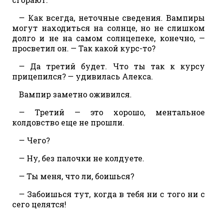
— Как всегда, неточные сведения. Вампиры
могут находиться на солнце, но не слишком
долго и не на самом солнцепеке, конечно, —
просветил он. — Так какой курс-то?
— Да третий будет. Что ты так к курсу
прицепился? — удивилась Алекса.
Вампир заметно оживился.
— Третий — это хорошо, ментальное
колдовство еще не прошли.
— Чего?
— Ну, без палочки не колдуете.
— Ты меня, что ли, боишься?
— Забоишься тут, когда в тебя ни с того ни с
сего целятся!