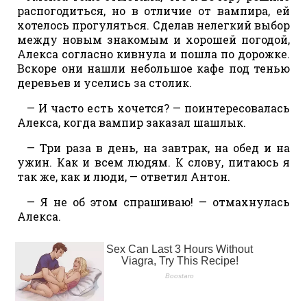
распогодиться, но в отличие от вампира, ей
хотелось прогуляться. Сделав нелегкий выбор
между новым знакомым и хорошей погодой,
Алекса согласно кивнула и пошла по дорожке.
Вскоре они нашли небольшое кафе под тенью
деревьев и уселись за столик.
— И часто есть хочется? — поинтересовалась
Алекса, когда вампир заказал шашлык.
— Три раза в день, на завтрак, на обед и на
ужин. Как и всем людям. К слову, питаюсь я
так же, как и люди, — ответил Антон.
— Я не об этом спрашиваю! — отмахнулась
Алекса.