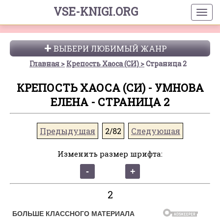
VSE-KNIGI.ORG
ВЫБЕРИ ЛЮБИМЫЙ ЖАНР
Главная
Крепость Хаоса (СИ)
Страница 2
КРЕПОСТЬ ХАОСА (СИ) - УМНОВА
ЕЛЕНА - СТРАНИЦА 2
Предыдущая
2/82
Следующая
Изменить размер шрифта:
2