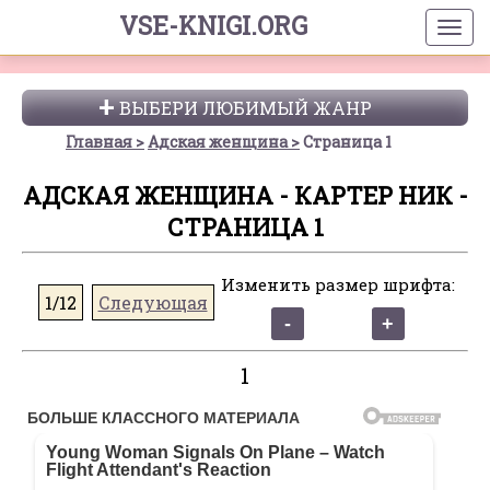
VSE-KNIGI.ORG
ВЫБЕРИ ЛЮБИМЫЙ ЖАНР
Главная
Адская женщина
Страница 1
АДСКАЯ ЖЕНЩИНА - КАРТЕР НИК -
СТРАНИЦА 1
Изменить размер шрифта:
1/12
Следующая
1