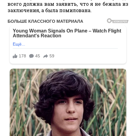
всего должна вам заявить, что я не бежала из
заключения, а была помилована.