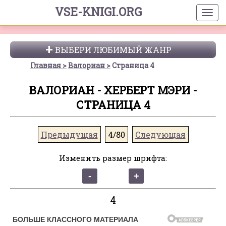
VSE-KNIGI.ORG
ВЫБЕРИ ЛЮБИМЫЙ ЖАНР
Главная
Валориан
Страница 4
ВАЛОРИАН - ХЕРБЕРТ МЭРИ -
СТРАНИЦА 4
Предыдущая
4/80
Следующая
Изменить размер шрифта:
4