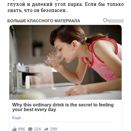
глухой и далекий угол парка. Если бы только
знать, что он безопасен…