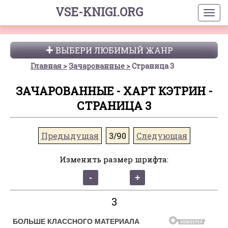
VSE-KNIGI.ORG
ВЫБЕРИ ЛЮБИМЫЙ ЖАНР
Главная
Зачарованные
Страница 3
ЗАЧАРОВАННЫЕ - ХАРТ КЭТРИН -
СТРАНИЦА 3
Предыдущая
3/90
Следующая
Изменить размер шрифта:
3