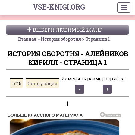
VSE-KNIGI.ORG
ВЫБЕРИ ЛЮБИМЫЙ ЖАНР
Главная
История оборотня
Страница 1
ИСТОРИЯ ОБОРОТНЯ - АЛЕЙНИКОВ
КИРИЛЛ - СТРАНИЦА 1
Изменить размер шрифта:
1/76
Следующая
1