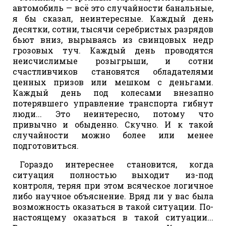
автомобиль — всё это случайности банальные,
я бы сказал, неинтересные. Каждый день
десятки, сотни, тысячи серебристых разрядов
бьют вниз, вырываясь из свинцовых недр
грозовых туч. Каждый день проводятся
неисчислимые розыгрыши, и сотни
счастливчиков становятся обладателями
ценных призов или мешком с деньгами.
Каждый день под колесами внезапно
потерявшего управление транспорта гибнут
люди... Это неинтересно, потому что
привычно и обыденно. Скучно. И к такой
случайности можно более или менее
подготовиться.
Гораздо интереснее становится, когда
ситуация полностью выходит из-под
контроля, теряя при этом всяческое логичное
либо научное объяснение. Вряд ли у вас была
возможность оказаться в такой ситуации. По-
настоящему оказаться в такой ситуации...