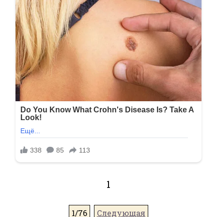
1
1/76
Следующая