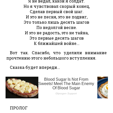
Я не ведал, какой я солдат.
Но я чувствовал скорый конец,
Сделав первый свой шаг.
И это не песня, это не подвиг,
Это только лишь десять шагов
По недолгой весне.
И это не радость, это не тайна,
Это первые десять шагов
К ближайшей войне...
Вот так. Спасибо, что уделили внимание
прочтению этого небольшого вступления.
Сказка будет впереди...
ПРОЛОГ