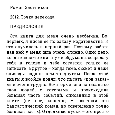
Роман Злотников
2012. Точка перехода
ПРЕДИСЛОВИЕ
Эта книга для меня очень необычна. Во-
первых, я писал ее по заказу издательства. И
это случилось в первый раз. Поэтому работа
над ней у меня шла очень сложно. Одно дело,
когда какая-то книга уже обдумана, созрела у
тебя в голове и тебе остается только ее
записать, а другое – когда тема, сюжет и даже
эпизоды заданы кем-то другим. После этой
книги я вообще понял, что писать «под заказ»
мне очень трудно. Во-вторых, она написана со
слов людей, с которыми и происходила
большая часть событий, описанных в этой
книге (не все, конечно, – все-таки это
фантастический роман, но совершенно точно
большая часть). Отдельные куски – это просто