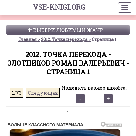
VSE-KNIGI.ORG
ВЫБЕРИ ЛЮБИМЫЙ ЖАНР
Главная
2012. Точка перехода
Страница 1
2012. ТОЧКА ПЕРЕХОДА -
ЗЛОТНИКОВ РОМАН ВАЛЕРЬЕВИЧ -
СТРАНИЦА 1
Изменить размер шрифта:
1/73
Следующая
1