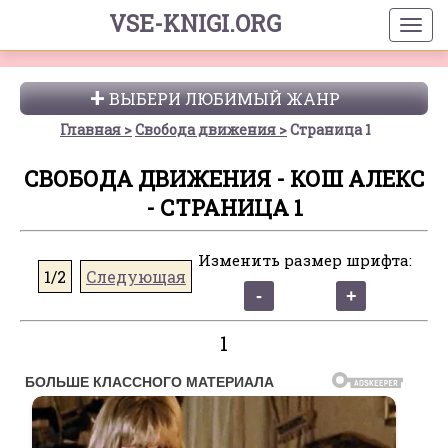
VSE-KNIGI.ORG
ВЫБЕРИ ЛЮБИМЫЙ ЖАНР
Главная
Свобода движения
Страница 1
СВОБОДА ДВИЖЕНИЯ - КОШ АЛЕКС
- СТРАНИЦА 1
Изменить размер шрифта:
1/2
Следующая
1