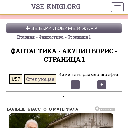
VSE-KNIGI.ORG
ВЫБЕРИ ЛЮБИМЫЙ ЖАНР
Главная
Фантастика
Страница 1
ФАНТАСТИКА - АКУНИН БОРИС -
СТРАНИЦА 1
Изменить размер шрифта:
1/57
Следующая
1