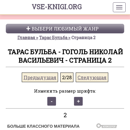
VSE-KNIGI.ORG
ВЫБЕРИ ЛЮБИМЫЙ ЖАНР
Главная
Тарас Бульба
Страница 2
ТАРАС БУЛЬБА - ГОГОЛЬ НИКОЛАЙ
ВАСИЛЬЕВИЧ - СТРАНИЦА 2
Предыдущая
2/28
Следующая
Изменить размер шрифта:
2