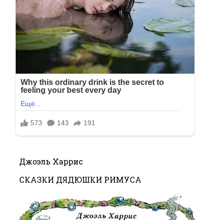
Джоэль Харрис
СКАЗКИ ДЯДЮШКИ РИМУСА