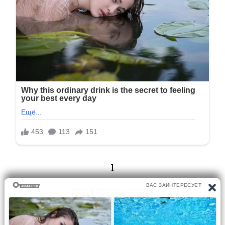
1
1/14
Следующая
Перейти на страницу: