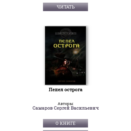
ЧИТАТЬ
Пепел острога
Авторы:
Самаров Сергей Васильевич
О КНИГЕ