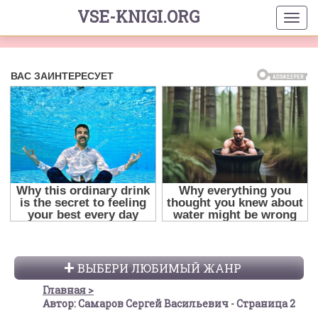
VSE-KNIGI.ORG
ВЫБЕРИ ЛЮБИМЫЙ ЖАНР
Главная
Автор: Самаров Сергей Васильевич - Страница 2