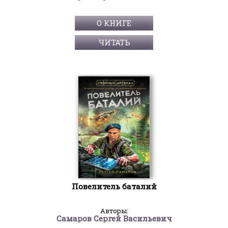
О КНИГЕ
ЧИТАТЬ
Повелитель баталий
Авторы:
Самаров Сергей Васильевич