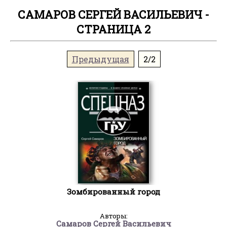
САМАРОВ СЕРГЕЙ ВАСИЛЬЕВИЧ -
СТРАНИЦА 2
Предыдущая
2/2
Зомбированный город
Авторы:
Самаров Сергей Васильевич