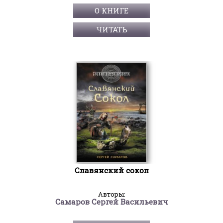
О КНИГЕ
ЧИТАТЬ
Славянский сокол
Авторы:
Самаров Сергей Васильевич