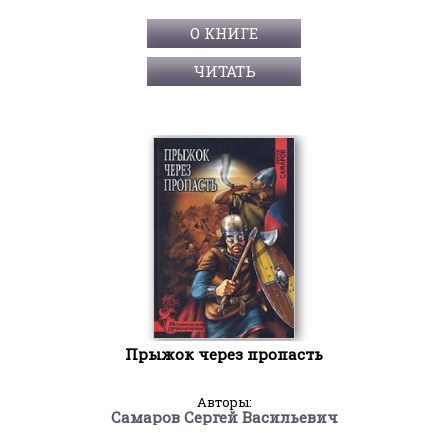
О КНИГЕ
ЧИТАТЬ
Прыжок через пропасть
Авторы:
Самаров Сергей Васильевич