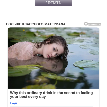
ЧИТАТЬ