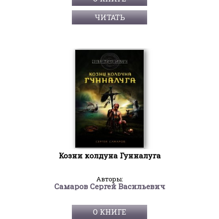
ЧИТАТЬ
Козни колдуна Гунналуга
Авторы:
Самаров Сергей Васильевич
О КНИГЕ